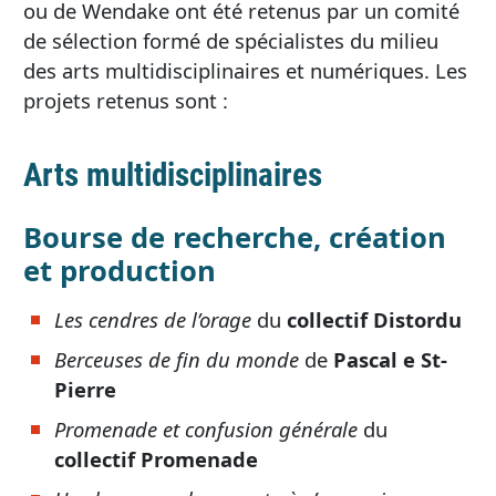
ou de Wendake ont été retenus par un comité
de sélection formé de spécialistes du milieu
des arts multidisciplinaires et numériques. Les
projets retenus sont :
Arts multidisciplinaires
Bourse de recherche, création
et production
Les cendres de l’orage
du
collectif Distordu
Berceuses de fin du monde
de
Pascal e St-
Pierre
Promenade et confusion générale
du
collectif Promenade