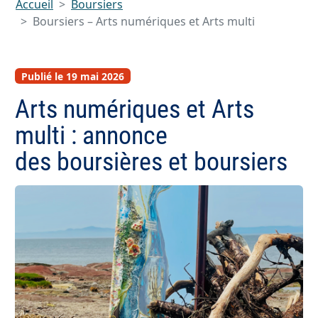
Accueil
Boursiers
Boursiers – Arts numériques et Arts multi
Publié le 19 mai 2026
Arts numériques et Arts
multi : annonce
des boursières et boursiers