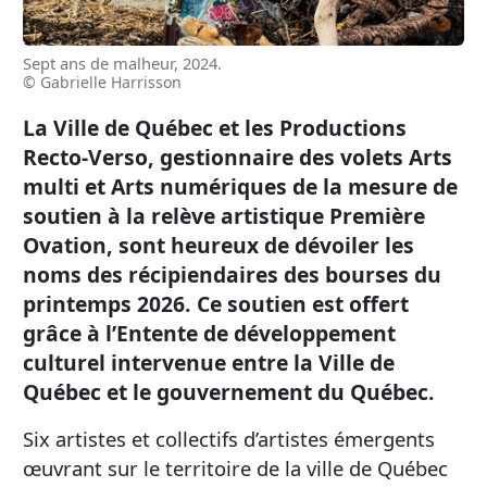
Sept ans de malheur, 2024.
© Gabrielle Harrisson
La Ville de Québec et les Productions
Recto-Verso, gestionnaire des volets Arts
multi et Arts numériques de la mesure de
soutien à la relève artistique Première
Ovation, sont heureux de dévoiler les
noms des récipiendaires des bourses du
printemps 2026. Ce soutien est offert
grâce à l’Entente de développement
culturel intervenue entre la Ville de
Québec et le gouvernement du Québec.
Six artistes et collectifs d’artistes émergents
œuvrant sur le territoire de la ville de Québec