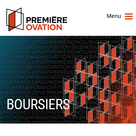
Menu
BOURSIERS