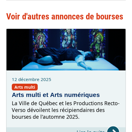
Voir d'autres annonces de bourses
12 décembre 2025
Arts multi
Arts multi et Arts numériques
La Ville de Québec et les Productions Recto-
Verso dévoilent les récipiendaires des
bourses de l'automne 2025.