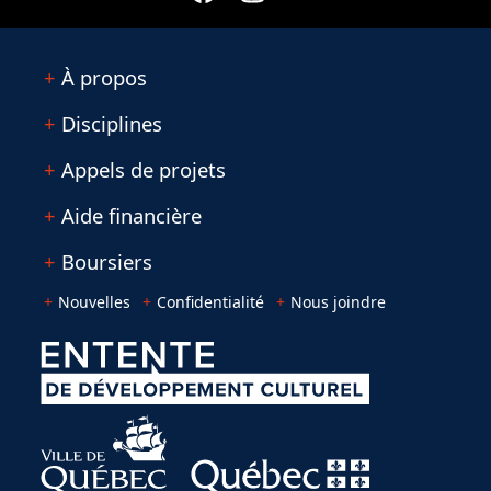
À propos
Disciplines
Appels de projets
Aide financière
Boursiers
Nouvelles
Confidentialité
Nous joindre