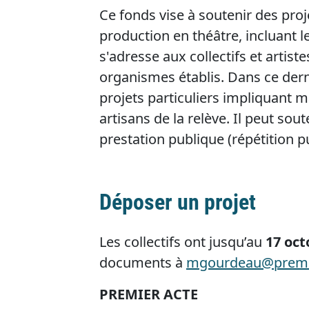
Ce fonds vise à soutenir des proj
production en théâtre, incluant le
s'adresse aux collectifs et artiste
organismes établis. Dans ce dernie
projets particuliers impliquant m
artisans de la relève. Il peut s
prestation publique (répétition pu
Déposer un projet
Les collectifs ont jusqu’au
17 oct
documents à
mgourdeau@premie
PREMIER ACTE