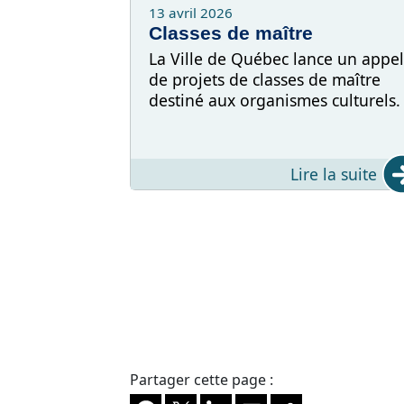
13 avril 2026
Classes de maître
La Ville de Québec lance un appel
de projets de classes de maître
destiné aux organismes culturels.
Lire la suite
Partager cette page :