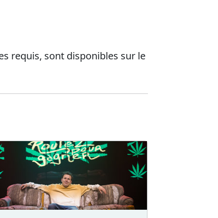
es requis, sont disponibles sur le