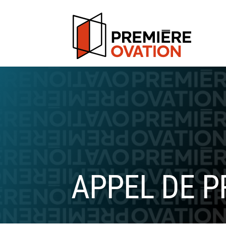
APPEL DE P