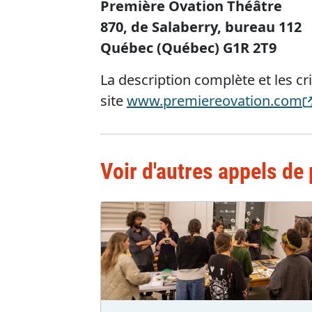
Première Ovation Théâtre
870, de Salaberry, bureau 112
Québec (Québec) G1R 2T9
La description complète et les cr
site
www.premiereovation.com
Voir d'autres appels de 