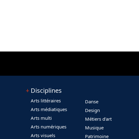
Disciplines
Arts littéraires
Danse
Arts médiatiques
Design
Arts multi
Métiers d'art
Arts numériques
Musique
Arts visuels
Patrimoine