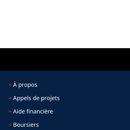
À propos
Appels de projets
Aide financière
Boursiers