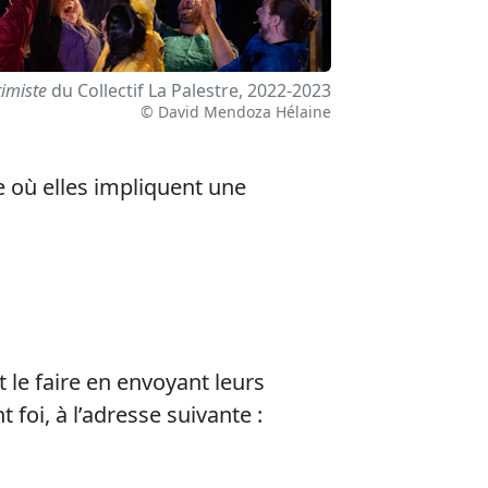
imiste
du Collectif La Palestre, 2022-2023
© David Mendoza Hélaine
e où elles impliquent une
 le faire en envoyant leurs
 foi, à l’adresse suivante :