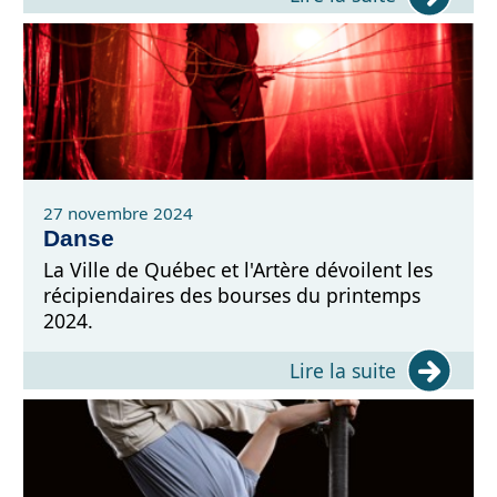
27 novembre 2024
Danse
La Ville de Québec et l'Artère dévoilent les
récipiendaires des bourses du printemps
2024.
Lire la suite