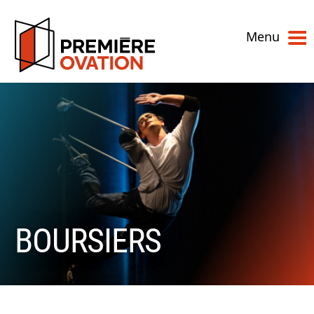
Menu
BOURSIERS