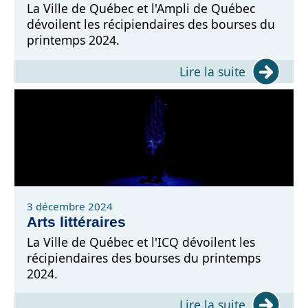
La Ville de Québec et l'Ampli de Québec
dévoilent les récipiendaires des bourses du
printemps 2024.
Lire la suite
3 décembre 2024
Arts littéraires
La Ville de Québec et l'ICQ dévoilent les
récipiendaires des bourses du printemps
2024.
Lire la suite