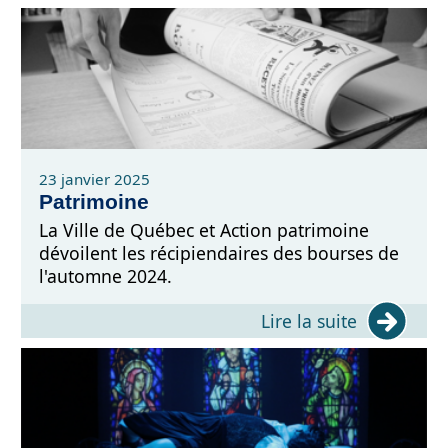
23 janvier 2025
Patrimoine
La Ville de Québec et Action patrimoine
dévoilent les récipiendaires des bourses de
l'automne 2024.
Lire la suite