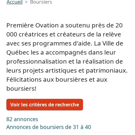
Accueil
Boursiers
Première Ovation a soutenu près de 20
000 créatrices et créateurs de la relève
avec ses programmes d'aide. La Ville de
Québec les a accompagnés dans leur
professionnalisation et la réalisation de
leurs projets artistiques et patrimoniaux.
Félicitations aux boursières et aux
boursiers!
Voir les critères de recherche
82 annonces
Annonces de boursiers de 31 à 40