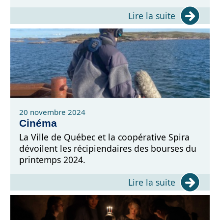
Lire la suite
20 novembre 2024
Cinéma
La Ville de Québec et la coopérative Spira
dévoilent les récipiendaires des bourses du
printemps 2024.
Lire la suite