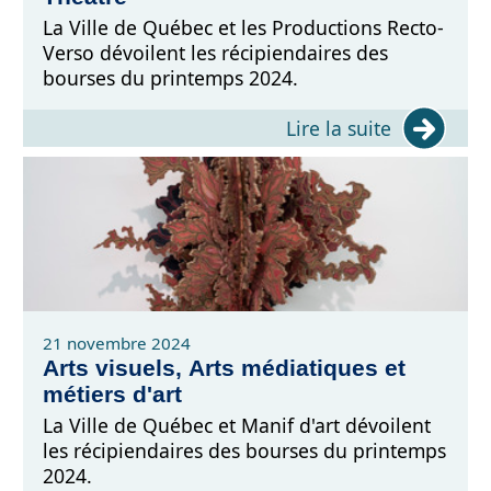
La Ville de Québec et les Productions Recto-
Verso dévoilent les récipiendaires des
bourses du printemps 2024.
Lire la suite
21 novembre 2024
Arts visuels, Arts médiatiques et
métiers d'art
La Ville de Québec et Manif d'art dévoilent
les récipiendaires des bourses du printemps
2024.