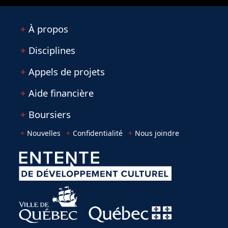
À propos
Disciplines
Appels de projets
Aide financière
Boursiers
Nouvelles
Confidentialité
Nous joindre