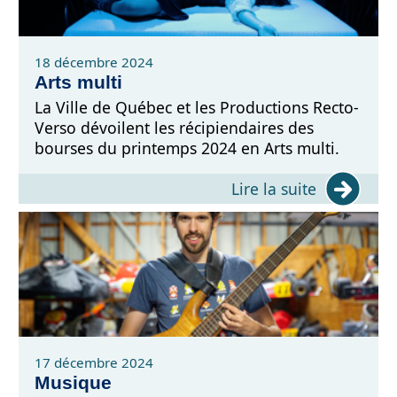
18 décembre 2024
Arts multi
La Ville de Québec et les Productions Recto-
Verso dévoilent les récipiendaires des
bourses du printemps 2024 en Arts multi.
Lire la suite
17 décembre 2024
Musique